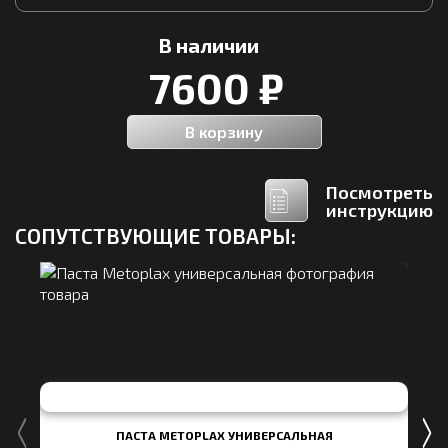
В наличии
7600 ₽
В корзину
Посмотреть
инструкцию
СОПУТСТВУЮЩИЕ ТОВАРЫ:
ПАСТА METOPLAX УНИВЕРСАЛЬНАЯ