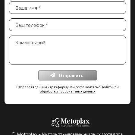
Отправить
Отправляя данные через форму, вы соглашаетесь с
Политикой
обработки персональных данных
© Metoplax - Интернет-магазин жидких металлов,