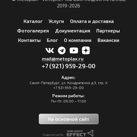
2019-2026
Каталог
Услуги
Оплата и доставка
Фотогалерея
Документация
Партнеры
Контакты
Блог
О компании
Вакансии
mail@metoplax.ru
+7 (921) 959-29-00
Адрес:
Санкт-Петербург, ул. Кондратенко д.3, стр. Х
+7 921 959-29-00
Режим работы:
Пн-Пт: 09.00 – 17.00
На основной сайт
Создание сайта: