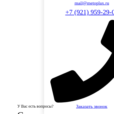
mail@metoplax.ru
+7 (921) 959-29-
Заказать звонок
У Вас есть вопросы?