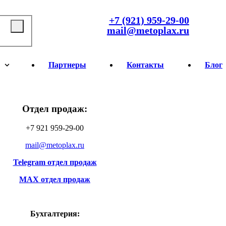
+7 (921) 959-29-00
mail@metoplax.ru
Партнеры
Контакты
Блог
Отдел продаж:
+7 921 959-29-00
mail@metoplax.ru
Telegram отдел продаж
MAX отдел продаж
Бухгалтерия: