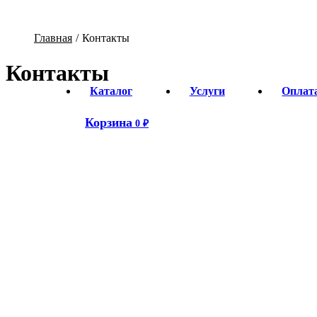
Главная
/
Контакты
Контакты
Каталог
Услуги
Оплата
Корзина
0 ₽