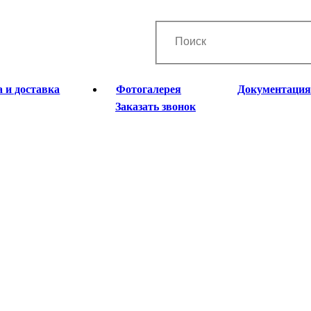
 и доставка
Фотогалерея
Документация
Заказать звонок