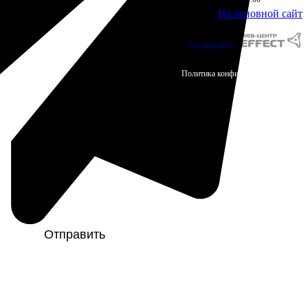
На основной сайт
Создание сайта:
Политика конфиденциальности
Отправить