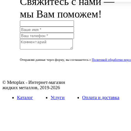
Свяжитесь с нами —
мы Вам поможем!
Отправляя данные через форму, вы соглашаетесь с
Политикой обработки перс
© Metoplax - Интернет-магазин
жидких металлов, 2019-2026
Каталог
Услуги
Оплата и доставка